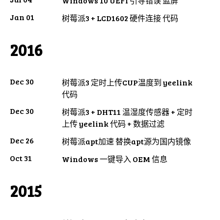
Windows 10 UEFI 引导错误 蓝屏
Jan 01
树莓派3 + LCD1602 硬件连接 代码
2016
Dec 30
树莓派3 定时上传CUP温度到 yeelink
代码
Dec 30
树莓派3 + DHT11 温湿度传感器 + 定时
上传 yeelink 代码 + 数据过滤
Dec 26
树莓派apt加速 替换apt源为国内镜像
Oct 31
Windows 一键导入 OEM 信息
2015