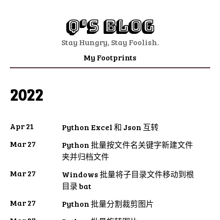
Q's Blog
Stay Hungry, Stay Foolish.
My Footprints
2022
Apr 21
Python Excel 和 Json 互转
Mar 27
Python 批量按文件名关键字新建文件
夹并归档文件
Mar 27
Windows 批量将子目录文件移动到根
目录 bat
Mar 27
Python 批量分割裁剪图片