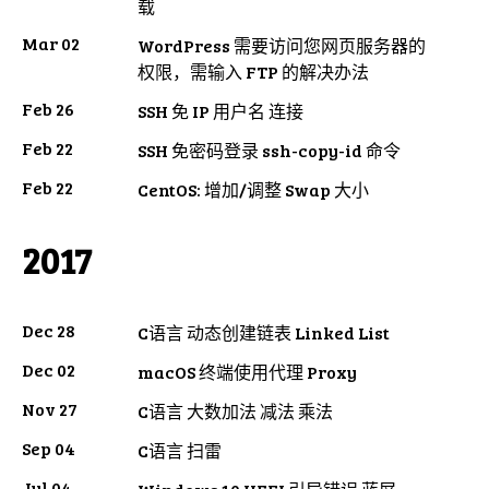
载
Mar 02
WordPress 需要访问您网页服务器的
权限，需输入 FTP 的解决办法
Feb 26
SSH 免 IP 用户名 连接
Feb 22
SSH 免密码登录 ssh-copy-id 命令
Feb 22
CentOS: 增加/调整 Swap 大小
2017
Dec 28
C语言 动态创建链表 Linked List
Dec 02
macOS 终端使用代理 Proxy
Nov 27
C语言 大数加法 减法 乘法
Sep 04
C语言 扫雷
Jul 04