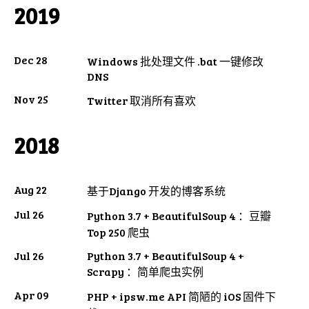
2019
Dec 28
Windows 批处理文件 .bat 一键修改
DNS
Nov 25
Twitter 取消所有喜欢
2018
Aug 22
基于Django 开发的博客系统
Jul 26
Python 3.7 + BeautifulSoup 4 ：豆瓣
Top 250 爬虫
Jul 26
Python 3.7 + BeautifulSoup 4 +
Scrapy ：简单爬虫实例
Apr 09
PHP + ipsw.me API 简陋的 iOS 固件下