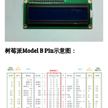
树莓派Model B Pin示意图：