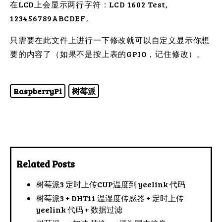
在LCD上会显示两行字符：LCD 1602 Test,
123456789ABCDEF。
只需要在此文件上进行一下修改就可以自定义显示你想
要的内容了（如果不是按上表的GPIO，记住修改）。
RaspberryPi
树莓派
Related Posts
树莓派3 定时上传CUP温度到 yeelink 代码
树莓派3 + DHT11 温湿度传感器 + 定时上传
yeelink 代码 + 数据过滤